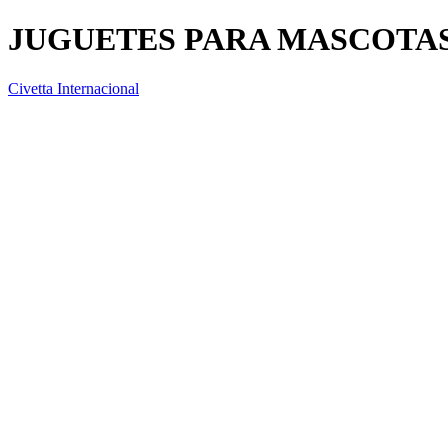
JUGUETES PARA MASCOTA
Civetta Internacional