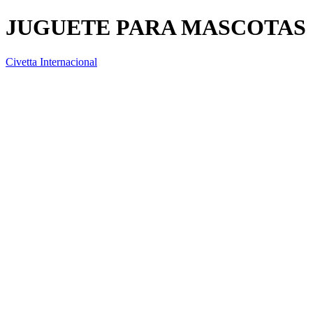
JUGUETE PARA MASCOTAS
Civetta Internacional