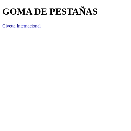
GOMA DE PESTAÑAS
Civetta Internacional