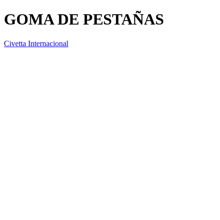
GOMA DE PESTAÑAS
Civetta Internacional