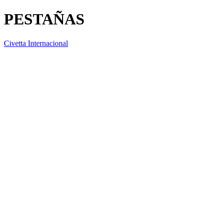
PESTAÑAS
Civetta Internacional