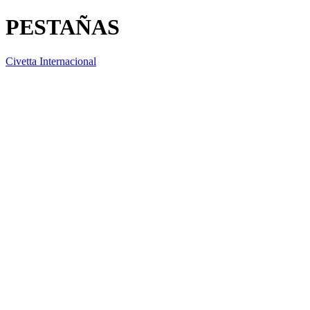
PESTAÑAS
Civetta Internacional