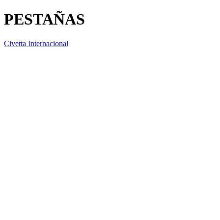
PESTAÑAS
Civetta Internacional