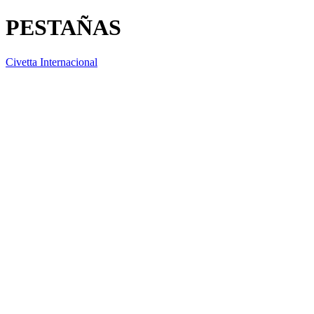
PESTAÑAS
Civetta Internacional