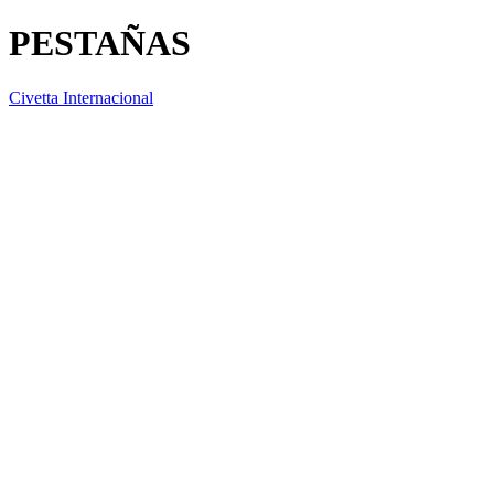
PESTAÑAS
Civetta Internacional