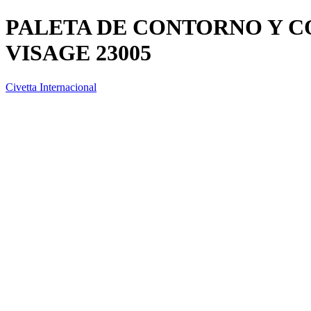
PALETA DE CONTORNO Y 
VISAGE 23005
Civetta Internacional