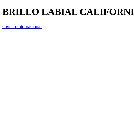
BRILLO LABIAL CALIFORNI
Civetta Internacional