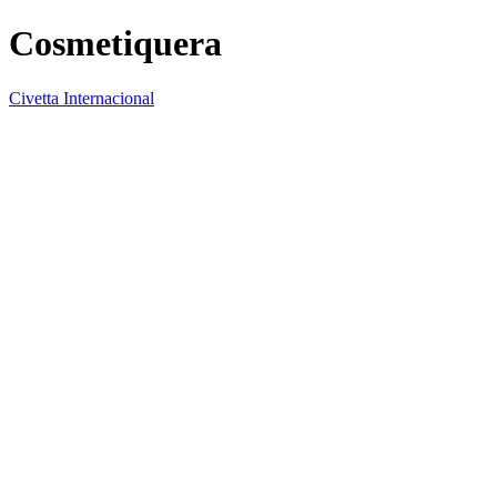
Cosmetiquera
Civetta Internacional