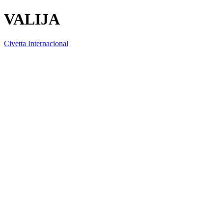
VALIJA
Civetta Internacional