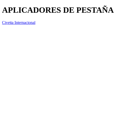
APLICADORES DE PESTAÑA
Civetta Internacional