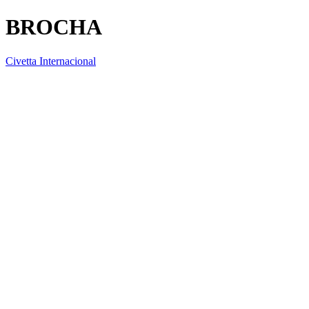
BROCHA
Civetta Internacional