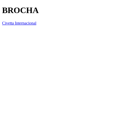
BROCHA
Civetta Internacional