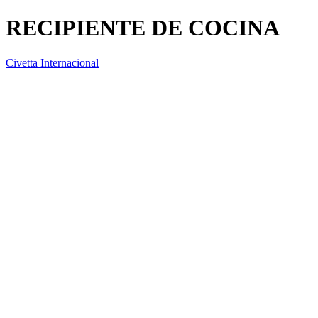
RECIPIENTE DE COCINA
Civetta Internacional