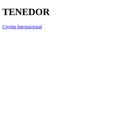
TENEDOR
Civetta Internacional