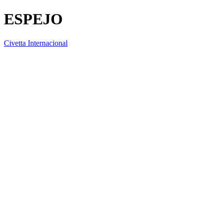
ESPEJO
Civetta Internacional