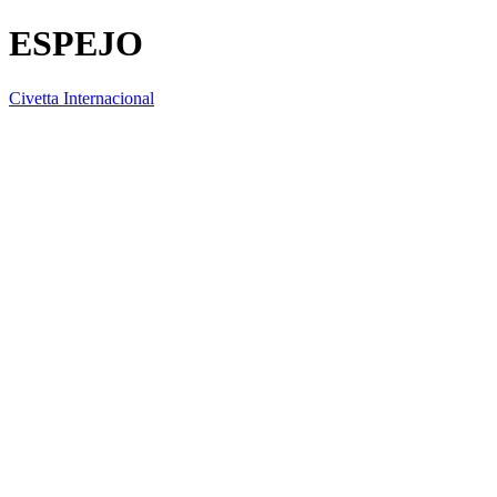
ESPEJO
Civetta Internacional