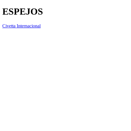
ESPEJOS
Civetta Internacional