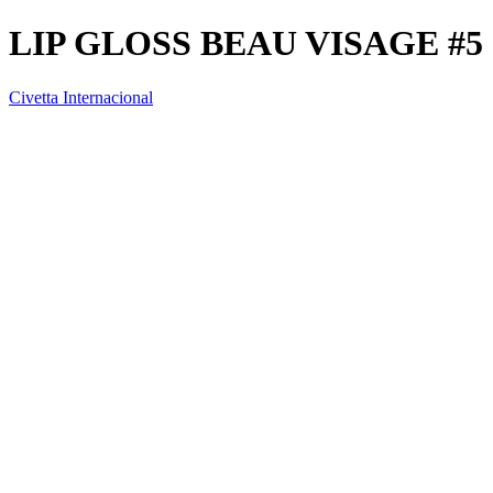
LIP GLOSS BEAU VISAGE #5
Civetta Internacional