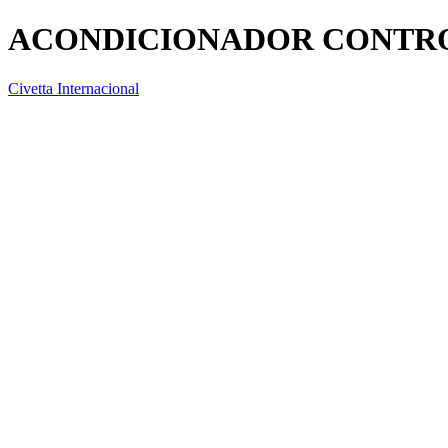
ACONDICIONADOR CONTR
Civetta Internacional