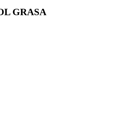
OL GRASA