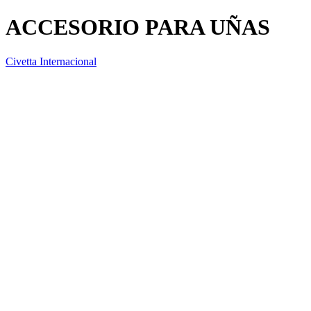
ACCESORIO PARA UÑAS
Civetta Internacional