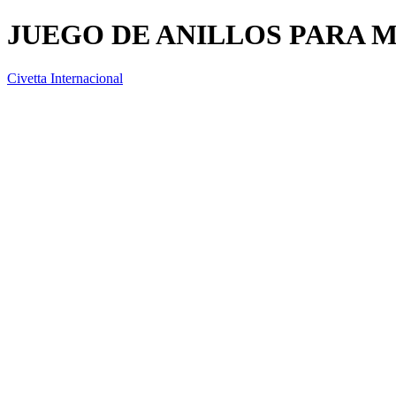
JUEGO DE ANILLOS PARA 
Civetta Internacional