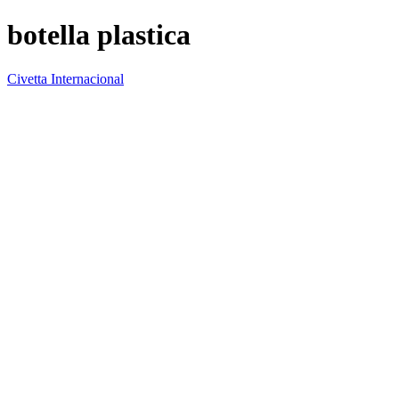
botella plastica
Civetta Internacional