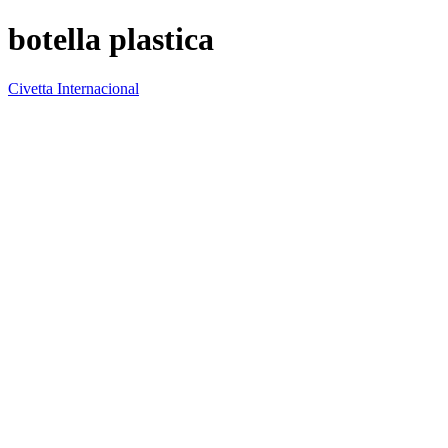
botella plastica
Civetta Internacional