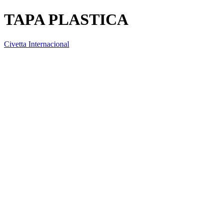
TAPA PLASTICA
Civetta Internacional