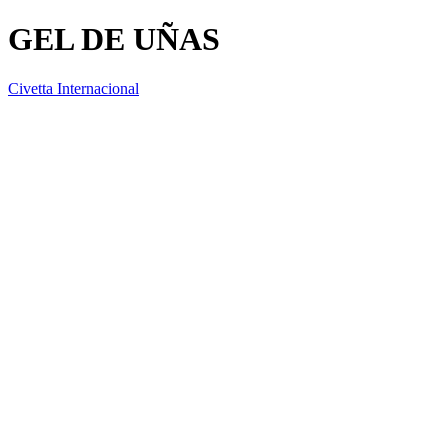
GEL DE UÑAS
Civetta Internacional