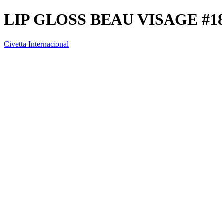
LIP GLOSS BEAU VISAGE #1
Civetta Internacional