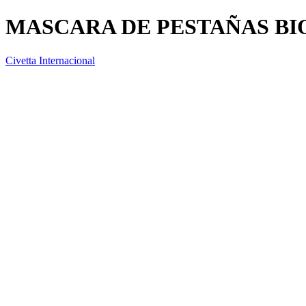
MASCARA DE PESTAÑAS B
Civetta Internacional