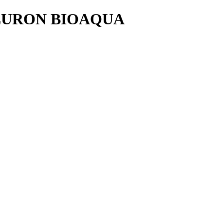
LURON BIOAQUA