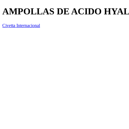
AMPOLLAS DE ACIDO HYA
Civetta Internacional