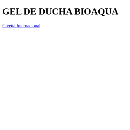
GEL DE DUCHA BIOAQUA
Civetta Internacional