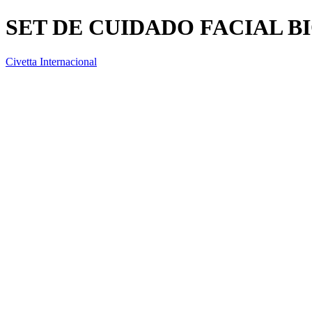
SET DE CUIDADO FACIAL 
Civetta Internacional