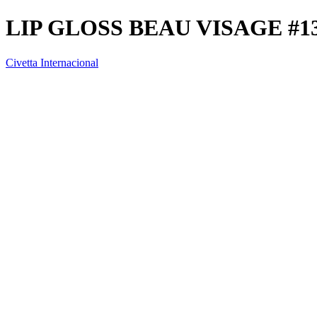
LIP GLOSS BEAU VISAGE #1
Civetta Internacional