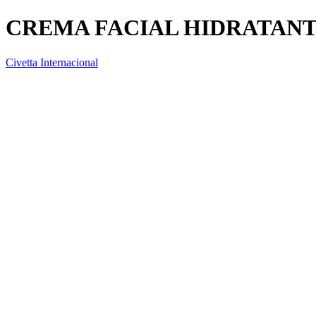
CREMA FACIAL HIDRATAN
Civetta Internacional