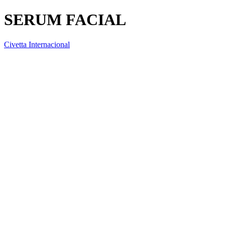
SERUM FACIAL
Civetta Internacional