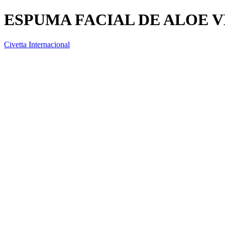
ESPUMA FACIAL DE ALOE 
Civetta Internacional