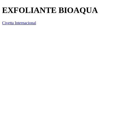
EXFOLIANTE BIOAQUA
Civetta Internacional