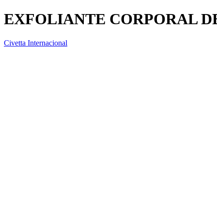
EXFOLIANTE CORPORAL D
Civetta Internacional