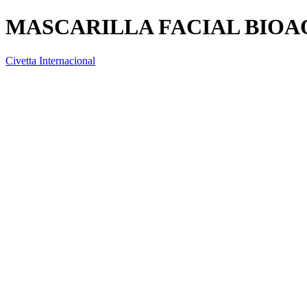
MASCARILLA FACIAL BIO
Civetta Internacional