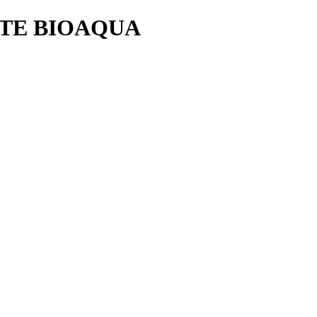
TE BIOAQUA