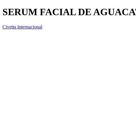
SERUM FACIAL DE AGUACA
Civetta Internacional