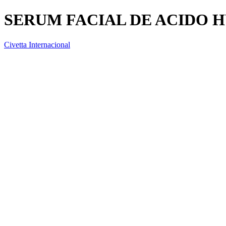
SERUM FACIAL DE ACIDO 
Civetta Internacional