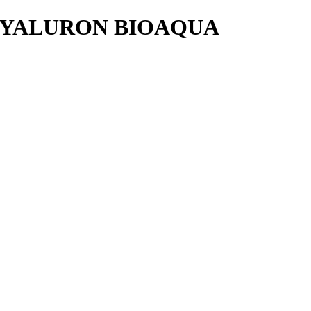
HYALURON BIOAQUA