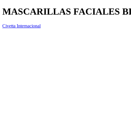
MASCARILLAS FACIALES 
Civetta Internacional