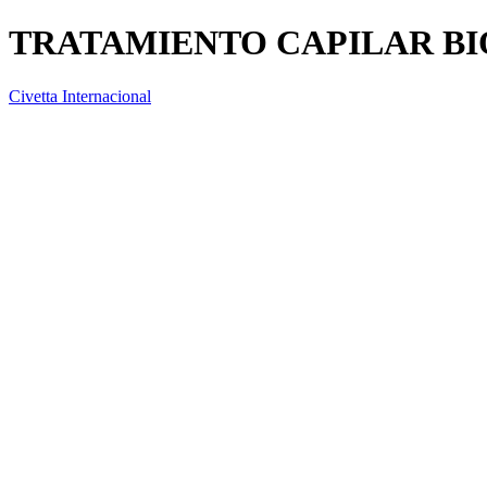
TRATAMIENTO CAPILAR B
Civetta Internacional