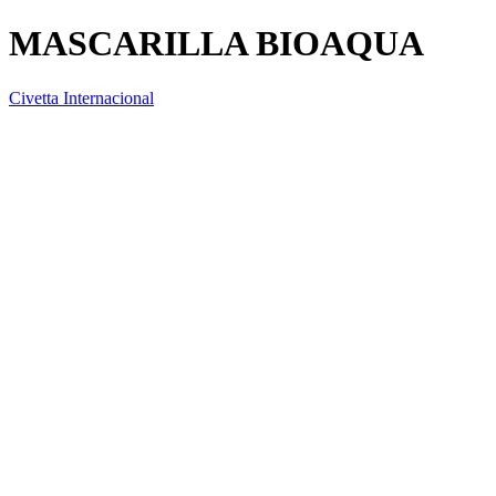
MASCARILLA BIOAQUA
Civetta Internacional