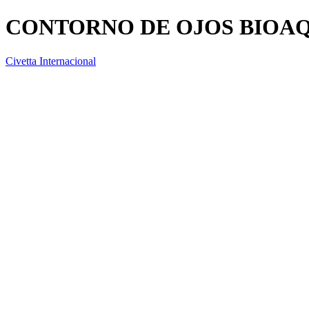
CONTORNO DE OJOS BIOA
Civetta Internacional