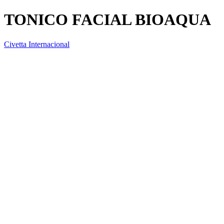
TONICO FACIAL BIOAQUA
Civetta Internacional