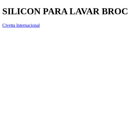
SILICON PARA LAVAR BRO
Civetta Internacional