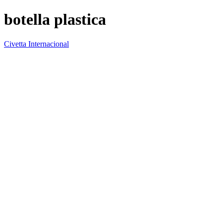
botella plastica
Civetta Internacional